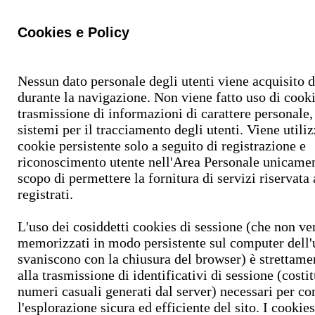
Cookies e Policy
Nessun dato personale degli utenti viene acquisito d
durante la navigazione. Non viene fatto uso di cooki
trasmissione di informazioni di carattere personale
sistemi per il tracciamento degli utenti. Viene utili
cookie persistente solo a seguito di registrazione e
riconoscimento utente nell'Area Personale unicamen
scopo di permettere la fornitura di servizi riservata 
registrati.
L'uso dei cosiddetti cookies di sessione (che non v
memorizzati in modo persistente sul computer dell'
svaniscono con la chiusura del browser) è strettame
alla trasmissione di identificativi di sessione (costit
numeri casuali generati dal server) necessari per co
l'esplorazione sicura ed efficiente del sito. I cookie