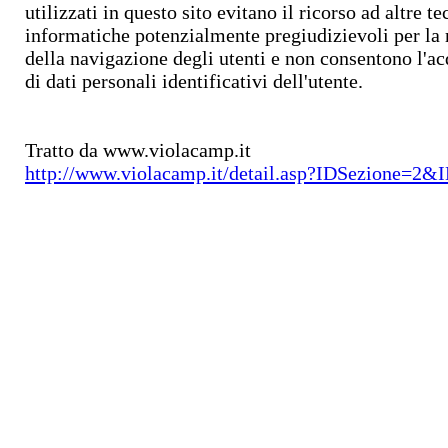
utilizzati in questo sito evitano il ricorso ad altre t
informatiche potenzialmente pregiudizievoli per la 
della navigazione degli utenti e non consentono l'ac
di dati personali identificativi dell'utente.
Tratto da www.violacamp.it
http://www.violacamp.it/detail.asp?IDSezione=2